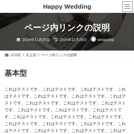
コ
ナ
Happy Wedding
ン
ビ
テ
ゲ
ン
ー
ツ
シ
ページ内リンクの説明
へ
ョ
ス
ン
最
キ
に
2024年11月29日
2024年11月29日
wingaship
終
更
ッ
移
新
プ
動
日
HOME
未分類
ページ内リンクの説明
時
:
基本型
これはテストです。これはテストです。これはテストです。これ
はテストです。これはテストです。これはテストです。これはテ
ストです。これはテストです。これはテストです。これはテスト
です。これはテストです。これはテストです。これはテストで
す。これはテストです。これはテストです。これはテストです。
これはテストです。これはテストです。これはテストです。これ
はテストです。これはテストです。これはテストです。これはテ